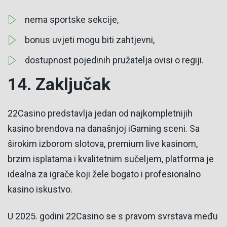
nema sportske sekcije,
bonus uvjeti mogu biti zahtjevni,
dostupnost pojedinih pružatelja ovisi o regiji.
14. Zaključak
22Casino predstavlja jedan od najkompletnijih
kasino brendova na današnjoj iGaming sceni. Sa
širokim izborom slotova, premium live kasinom,
brzim isplatama i kvalitetnim sučeljem, platforma je
idealna za igrače koji žele bogato i profesionalno
kasino iskustvo.
U 2025. godini 22Casino se s pravom svrstava među