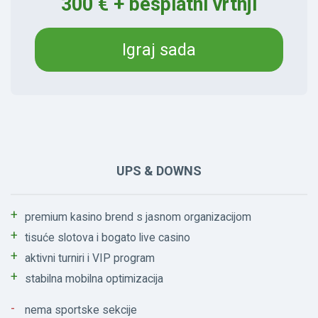
300 € + besplatni vrtnji
Igraj sada
UPS & DOWNS
premium kasino brend s jasnom organizacijom
tisuće slotova i bogato live casino
aktivni turniri i VIP program
stabilna mobilna optimizacija
nema sportske sekcije