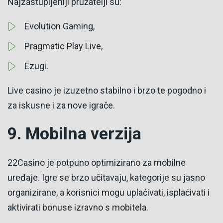
Najzastupljeniji pružatelji su:
Evolution Gaming,
Pragmatic Play Live,
Ezugi.
Live casino je izuzetno stabilno i brzo te pogodno i
za iskusne i za nove igrače.
9. Mobilna verzija
22Casino je potpuno optimizirano za mobilne
uređaje. Igre se brzo učitavaju, kategorije su jasno
organizirane, a korisnici mogu uplaćivati, isplaćivati i
aktivirati bonuse izravno s mobitela.