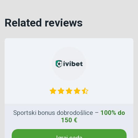
Related reviews
Sportski bonus dobrodošlice –
100% do
150 €