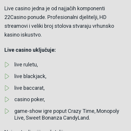
Live casino jedna je od najjačih komponenti
22Casino ponude. Profesionalni djelitelji, HD
streamovi i veliki broj stolova stvaraju vrhunsko
kasino iskustvo.
Live casino uključuje:
live ruletu,
live blackjack,
live baccarat,
casino poker,
game-show igre poput Crazy Time, Monopoly
Live, Sweet Bonanza CandyLand.