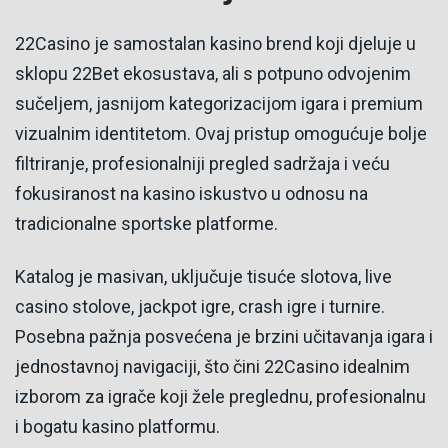
22Casino je samostalan kasino brend koji djeluje u
sklopu 22Bet ekosustava, ali s potpuno odvojenim
sučeljem, jasnijom kategorizacijom igara i premium
vizualnim identitetom. Ovaj pristup omogućuje bolje
filtriranje, profesionalniji pregled sadržaja i veću
fokusiranost na kasino iskustvo u odnosu na
tradicionalne sportske platforme.
Katalog je masivan, uključuje tisuće slotova, live
casino stolove, jackpot igre, crash igre i turnire.
Posebna pažnja posvećena je brzini učitavanja igara i
jednostavnoj navigaciji, što čini 22Casino idealnim
izborom za igrače koji žele preglednu, profesionalnu
i bogatu kasino platformu.