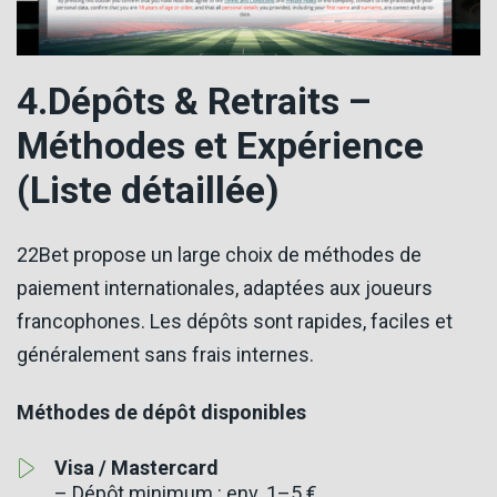
4.Dépôts & Retraits –
Méthodes et Expérience
(Liste détaillée)
22Bet propose un large choix de méthodes de
paiement internationales, adaptées aux joueurs
francophones. Les dépôts sont rapides, faciles et
généralement sans frais internes.
Méthodes de dépôt disponibles
Visa / Mastercard
– Dépôt minimum : env. 1–5 €