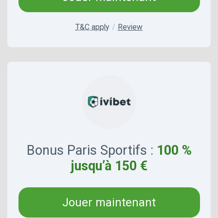
T&C apply
Review
Bonus Paris Sportifs :
100 %
jusqu’à 150 €
Jouer maintenant