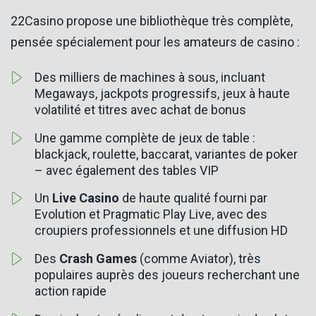
22Casino propose une bibliothèque très complète,
pensée spécialement pour les amateurs de casino :
Des milliers de machines à sous, incluant
Megaways, jackpots progressifs, jeux à haute
volatilité et titres avec achat de bonus
Une gamme complète de jeux de table :
blackjack, roulette, baccarat, variantes de poker
– avec également des tables VIP
Un
Live Casino
de haute qualité fourni par
Evolution et Pragmatic Play Live, avec des
croupiers professionnels et une diffusion HD
Des
Crash Games
(comme Aviator), très
populaires auprès des joueurs recherchant une
action rapide