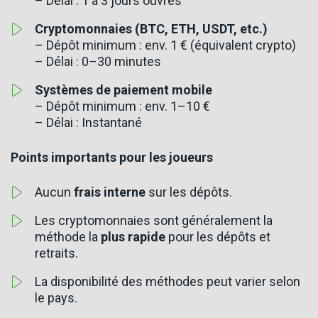
– Délai : 1 à 3 jours ouvrés
Cryptomonnaies (BTC, ETH, USDT, etc.)
– Dépôt minimum : env. 1 € (équivalent crypto)
– Délai : 0–30 minutes
Systèmes de paiement mobile
– Dépôt minimum : env. 1–10 €
– Délai : Instantané
Points importants pour les joueurs
Aucun
frais interne
sur les dépôts.
Les cryptomonnaies sont généralement la
méthode la
plus rapide
pour les dépôts et
retraits.
La disponibilité des méthodes peut varier selon
le pays.