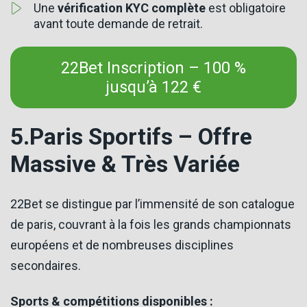
Une
vérification KYC complète
est obligatoire
avant toute demande de retrait.
22Bet Inscription – 100 %
jusqu’à 122 €
5.Paris Sportifs – Offre
Massive & Très Variée
22Bet se distingue par l’immensité de son catalogue
de paris, couvrant à la fois les grands championnats
européens et de nombreuses disciplines
secondaires.
Sports & compétitions disponibles :