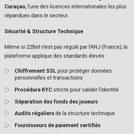
Curaçao
, l’une des licences internationales les plus
répandues dans le secteur.
Sécurité & Structure Technique
Même si 22Bet n’est pas régulé par l’ANJ (France), la
plateforme applique des standards élevés :
Chiffrement SSL
pour protéger données
personnelles et transactions
Procédure KYC
stricte pour valider l’identité
Séparation des fonds des joueurs
Audits réguliers
de la structure technique
Fournisseurs de paiement certifiés