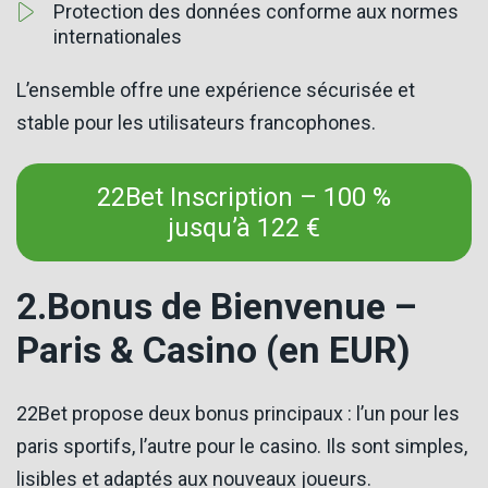
Protection des données conforme aux normes
internationales
L’ensemble offre une expérience sécurisée et
stable pour les utilisateurs francophones.
22Bet Inscription – 100 %
jusqu’à 122 €
2.Bonus de Bienvenue –
Paris & Casino (en EUR)
22Bet propose deux bonus principaux : l’un pour les
paris sportifs, l’autre pour le casino. Ils sont simples,
lisibles et adaptés aux nouveaux joueurs.