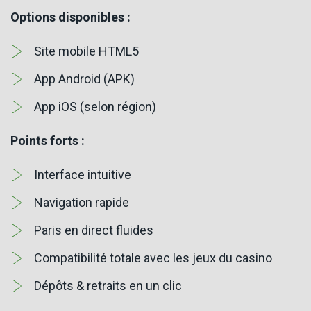
Options disponibles :
Site mobile HTML5
App Android (APK)
App iOS (selon région)
Points forts :
Interface intuitive
Navigation rapide
Paris en direct fluides
Compatibilité totale avec les jeux du casino
Dépôts & retraits en un clic