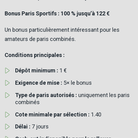
Bonus Paris Sportifs : 100 % jusqu’à 122 €
Un bonus particulièrement intéressant pour les
amateurs de paris combinés.
Conditions principales :
Dépôt minimum :
1 €
Exigence de mise :
5× le bonus
Type de paris autorisés :
uniquement les paris
combinés
Cote minimale par sélection :
1.40
Délai :
7 jours