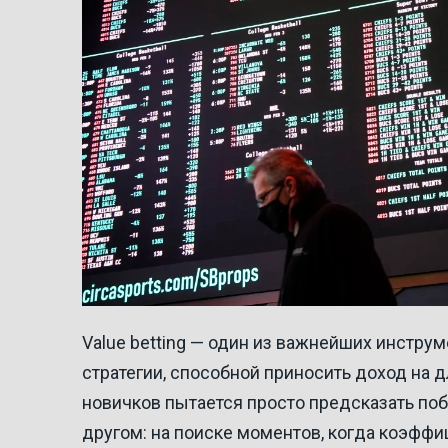
Value betting — один из важнейших инстру
стратегии, способной приносить доход на 
новичков пытается просто предсказать по
другом: на поиске моментов, когда коэфф