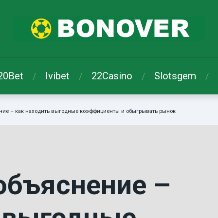
20Bet
Ivibet
22Casino
Slotsgem
нение – как находить выгодные коэффициенты и обыгрывать рынок
 объяснение –
ь выгодные