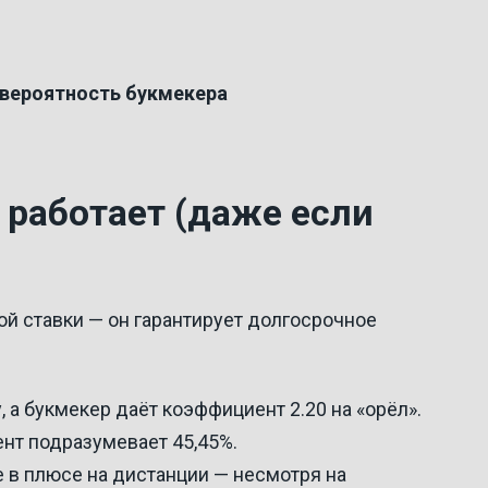
 вероятность букмекера
g работает (даже если
ой ставки — он гарантирует долгосрочное
 а букмекер даёт коэффициент 2.20 на «орёл».
нт подразумевает 45,45%.
е в плюсе на дистанции — несмотря на