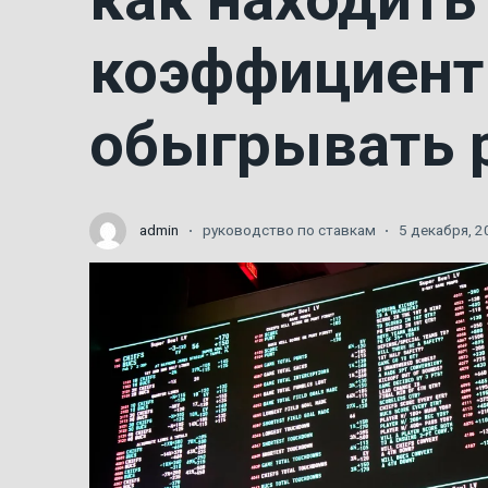
коэффициент
обыгрывать 
admin
руководство по ставкам
5 декабря, 2