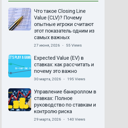
Что такое Closing Line
Value (CLV)? Почему
опытные игроки считают
этот показатель одним из
самых важных
27 июня, 2026
55 Views
Expected Value (EV) в
ставках: как рассчитать и
почему это важно
30 марта, 2026
195 Views
Управление банкроллом в
ставках: Полное
руководство по ставкам и
контролю риска
29 марта, 2026
140 Views