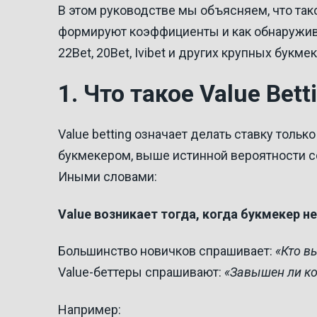
В этом руководстве мы объясняем, что такое
формируют коэффициенты и как обнаружива
22Bet, 20Bet, Ivibet и других крупных букме
1. Что такое Value Bett
Value betting означает делать ставку толь
букмекером, выше истинной вероятности с
Иными словами:
Value возникает тогда, когда букмекер 
Большинство новичков спрашивает:
«Кто в
Value-беттеры спрашивают:
«Завышен ли к
Например: