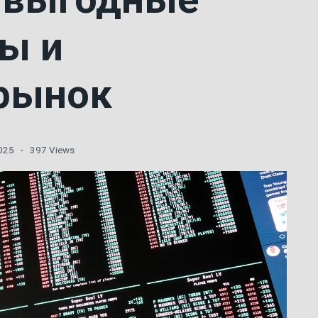
ы и
рынок
025
397 Views