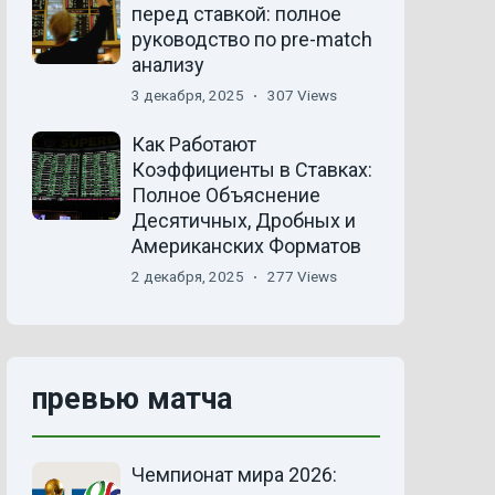
перед ставкой: полное
руководство по pre-match
анализу
3 декабря, 2025
307 Views
Как Работают
Коэффициенты в Ставках:
Полное Объяснение
Десятичных, Дробных и
Американских Форматов
2 декабря, 2025
277 Views
превью матча
Чемпионат мира 2026: