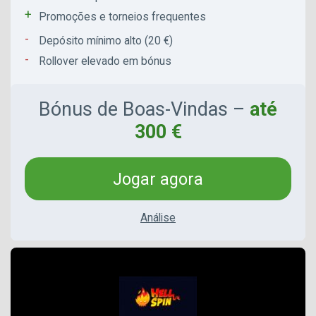
Promoções e torneios frequentes
Depósito mínimo alto (20 €)
Rollover elevado em bónus
Bónus de Boas-Vindas –
até
300 €
Jogar agora
Análise