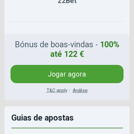
22Bet
Bónus de boas-vindas -
100%
até 122 €
Jogar agora
T&C apply
Análise
Guias de apostas