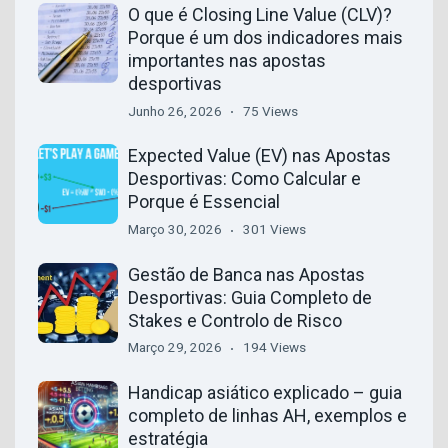
O que é Closing Line Value (CLV)?
Porque é um dos indicadores mais
importantes nas apostas
desportivas
Junho 26, 2026
75 Views
Expected Value (EV) nas Apostas
Desportivas: Como Calcular e
Porque é Essencial
Março 30, 2026
301 Views
Gestão de Banca nas Apostas
Desportivas: Guia Completo de
Stakes e Controlo de Risco
Março 29, 2026
194 Views
Handicap asiático explicado – guia
completo de linhas AH, exemplos e
estratégia