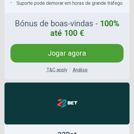
Suporte pode demorar em horas de grande tráfego
Bónus de boas-vindas -
100%
até 100 €
Jogar agora
T&C apply
Análise