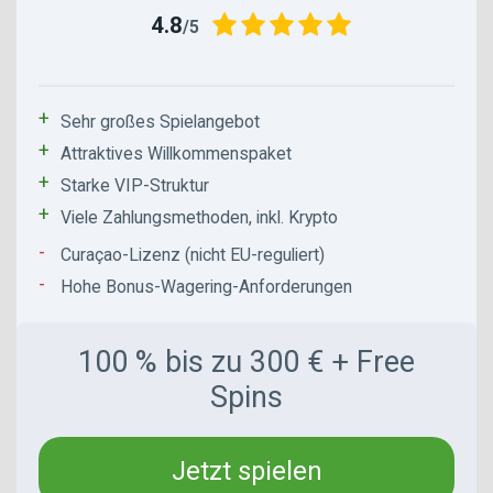
4.8
/5
Sehr großes Spielangebot
Attraktives Willkommenspaket
Starke VIP-Struktur
Viele Zahlungsmethoden, inkl. Krypto
Curaçao-Lizenz (nicht EU-reguliert)
Hohe Bonus-Wagering-Anforderungen
100 % bis zu 300 € + Free
Spins
Jetzt spielen