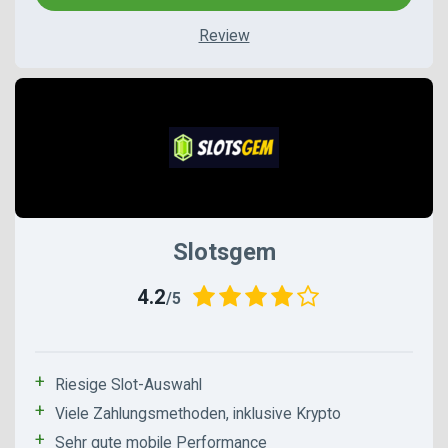
Review
Slotsgem
4.2
/5
Riesige Slot-Auswahl
Viele Zahlungsmethoden, inklusive Krypto
Sehr gute mobile Performance