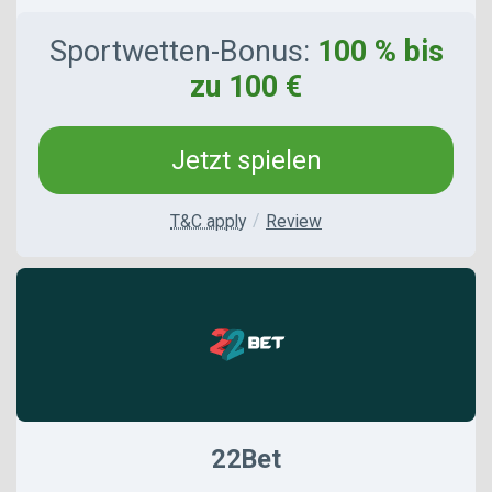
Sportwetten-Bonus:
100 % bis
zu 100 €
Jetzt spielen
T&C apply
Review
22Bet