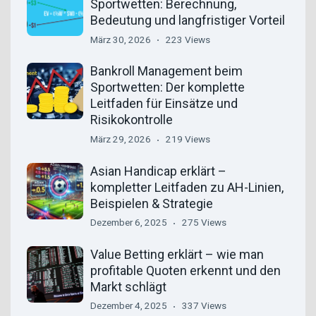
Sportwetten: Berechnung,
Bedeutung und langfristiger Vorteil
März 30, 2026
223 Views
Bankroll Management beim
Sportwetten: Der komplette
Leitfaden für Einsätze und
Risikokontrolle
März 29, 2026
219 Views
Asian Handicap erklärt –
kompletter Leitfaden zu AH-Linien,
Beispielen & Strategie
Dezember 6, 2025
275 Views
Value Betting erklärt – wie man
profitable Quoten erkennt und den
Markt schlägt
Dezember 4, 2025
337 Views