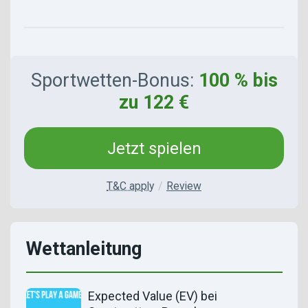
Sportwetten-Bonus:
100 % bis
zu 122 €
Jetzt spielen
T&C apply
Review
Wettanleitung
Expected Value (EV) bei